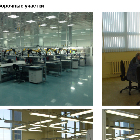
борочные участки