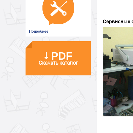
Сервисные 
Подробнее
PDF
Скачать каталог