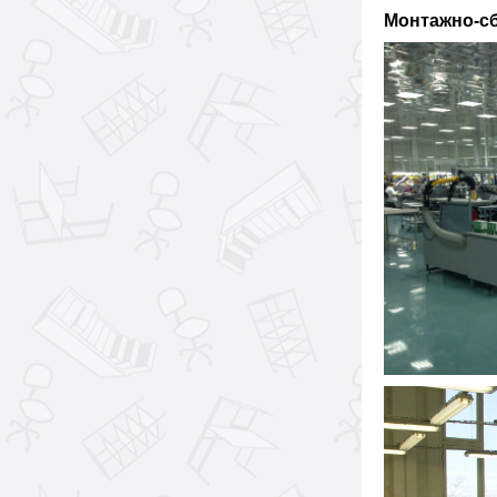
Монтажно-с