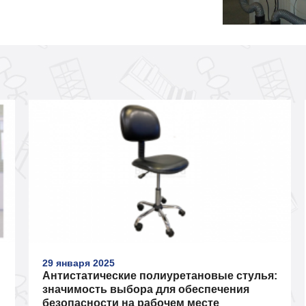
29 января 2025
Антистатические полиуретановые стулья:
значимость выбора для обеспечения
безопасности на рабочем месте