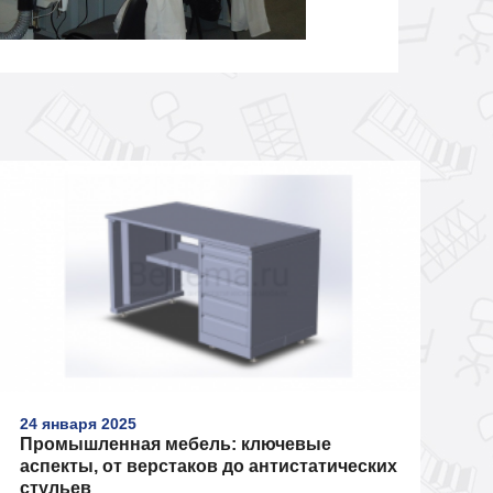
24 января 2025
Промышленная мебель: ключевые
аспекты, от верстаков до антистатических
стульев