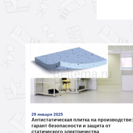
29 января 2025
Антистатическая плитка на производстве:
гарант безопасности и защита от
статического электричества