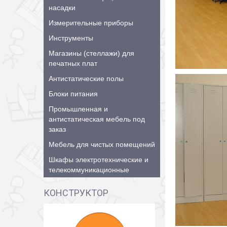
насадки
Измерительные приборы
Инструменты
Магазины (стеллажи) для
печатных плат
Антистатические полы
Блоки питания
Промышленная и
антистатическая мебель под
заказ
Мебель для чистых помещений
Шкафы электротехнические и
телекоммуникационные
КОНСТРУКТОР