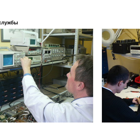
службы