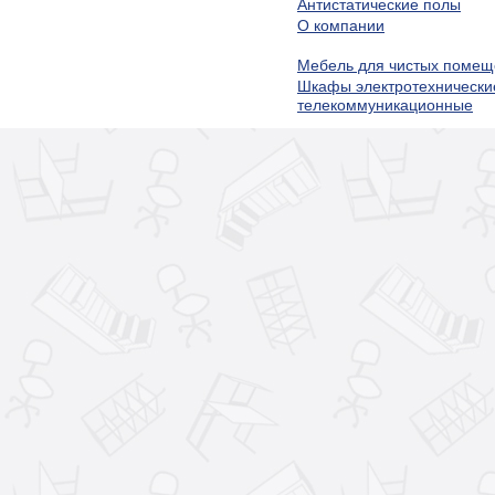
Антистатические полы
О компании
Мебель для чистых помещ
Шкафы электротехнически
телекоммуникационные