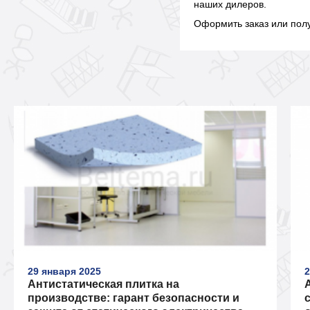
наших дилеров.
Оформить заказ или полу
29 января 2025
2
Антистатическая плитка на
производстве: гарант безопасности и