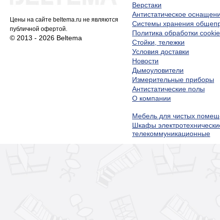
Верстаки
Антистатическое оснащен
Цены на сайте beltema.ru не являются
Системы хранения обще
публичной офертой.
Политика обработки cookie
© 2013 - 2026 Beltema
Стойки, тележки
Условия доставки
Новости
Дымоуловители
Измерительные приборы
Антистатические полы
О компании
Мебель для чистых помещ
Шкафы электротехнически
телекоммуникационные