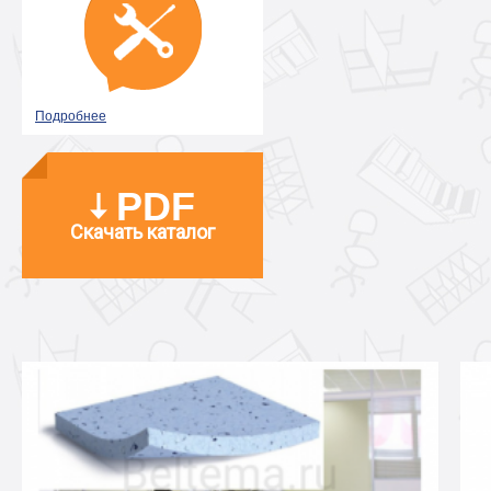
Подробнее
PDF
Скачать каталог