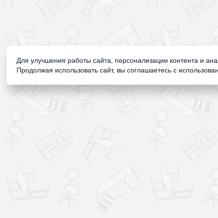
Для улучшения работы сайта, персонализации контента и ан
Продолжая использовать сайт, вы соглашаетесь с использован