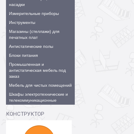
насадки
Измерительные приборы
Инструменты
Магазины (стеллажи) для
печатных плат
Антистатические полы
Блоки питания
Промышленная и
антистатическая мебель под
заказ
Мебель для чистых помещений
Шкафы электротехнические и
телекоммуникационные
КОНСТРУКТОР